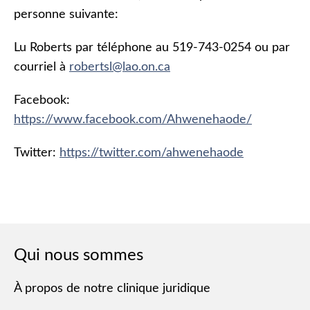
personne suivante:
Lu Roberts par téléphone au 519-743-0254 ou par
courriel à
robertsl@lao.on.ca
Facebook:
https://www.facebook.com/Ahwenehaode/
Twitter:
https://twitter.com/ahwenehaode
Qui nous sommes
À propos de notre clinique juridique