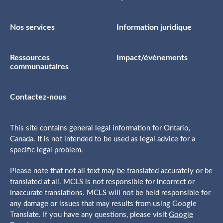
Nos services
Information juridique
Ressources
Impact/événements
communautaires
Contactez-nous
This site contains general legal information for Ontario,
Canada. It is not intended to be used as legal advice for a
specific legal problem.
Please note that not all text may be translated accurately or be
translated at all. MCLS is not responsible for incorrect or
inaccurate translations. MCLS will not be held responsible for
any damage or issues that may results from using Google
Translate. If you have any questions, please visit
Google