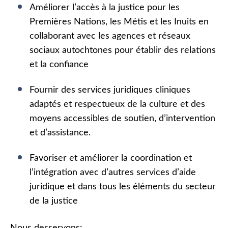
Améliorer l’accès à la justice pour les
Premières Nations, les Métis et les Inuits en
collaborant avec les agences et réseaux
sociaux autochtones pour établir des relations
et la confiance
Fournir des services juridiques cliniques
adaptés et respectueux de la culture et des
moyens accessibles de soutien, d’intervention
et d’assistance.
Favoriser et améliorer la coordination et
l’intégration avec d’autres services d’aide
juridique et dans tous les éléments du secteur
de la justice