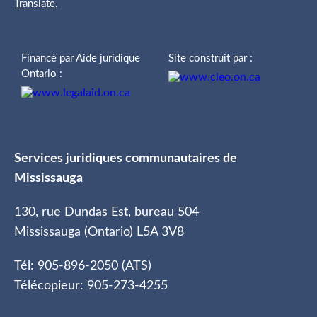
Translate
.
Financé par Aide juridique
Site construit par :
Ontario :
Services juridiques communautaires de
Mississauga
130, rue Dundas Est, bureau 504
Mississauga (Ontario) L5A 3V8
Tél: 905-896-2050 (ATS)
Télécopieur: 905-273-4255