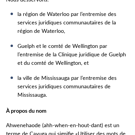
Nous desservons:
la région de Waterloo par l’entremise des
services juridiques communautaires de la
région de Waterloo,
Guelph et le comté de Wellington par
l’entremise de la Clinique juridique de Guelph
et du comté de Wellington, et
la ville de Mississauga par l’entremise des
services juridiques communautaires de
Mississauga.
À propos du nom
Ahwenehaode (ahh-when-en-hout-dant) est un
terme de Cayuga qui signifie «Utiliser des mots de