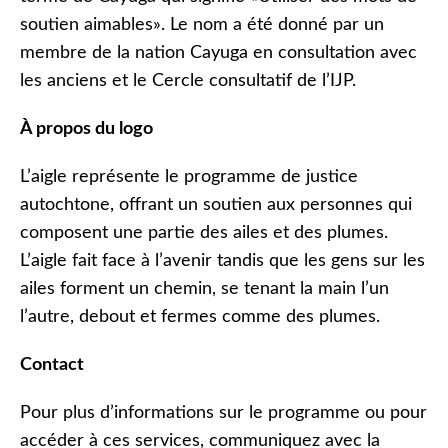
soutien aimables». Le nom a été donné par un
membre de la nation Cayuga en consultation avec
les anciens et le Cercle consultatif de l’IJP.
À propos du logo
L’aigle représente le programme de justice
autochtone, offrant un soutien aux personnes qui
composent une partie des ailes et des plumes.
L’aigle fait face à l’avenir tandis que les gens sur les
ailes forment un chemin, se tenant la main l’un
l’autre, debout et fermes comme des plumes.
Contact
Pour plus d’informations sur le programme ou pour
accéder à ces services, communiquez avec la