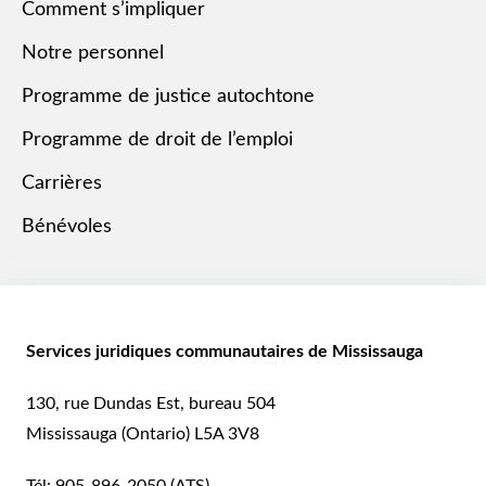
Comment s’impliquer
Notre personnel
Programme de justice autochtone
Programme de droit de l’emploi
Carrières
Bénévoles
Services juridiques communautaires de Mississauga
130, rue Dundas Est, bureau 504
Mississauga (Ontario) L5A 3V8