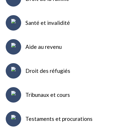
Santé et invalidité
Aide au revenu
Droit des réfugiés
Tribunaux et cours
Testaments et procurations