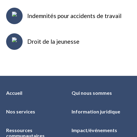
Indemnités pour accidents de travail
Droit de la jeunesse
Accueil
Qui nous sommes
Nos services
Information juridique
Ressources
Impact/événements
communautaires