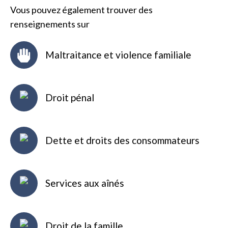
Vous pouvez également trouver des
renseignements sur
Maltraitance et violence familiale
Droit pénal
Dette et droits des consommateurs
Services aux aînés
Droit de la famille