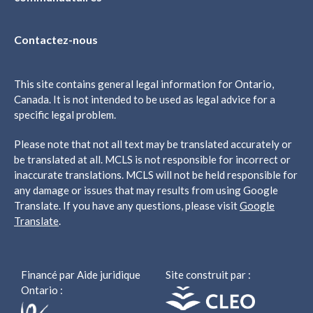
Contactez-nous
This site contains general legal information for Ontario,
Canada. It is not intended to be used as legal advice for a
specific legal problem.
Please note that not all text may be translated accurately or
be translated at all. MCLS is not responsible for incorrect or
inaccurate translations. MCLS will not be held responsible for
any damage or issues that may results from using Google
Translate. If you have any questions, please visit
Google
Translate
.
Financé par Aide juridique
Site construit par :
Ontario :