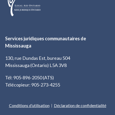
Services juridiques communautaires de
Mississauga
130, rue Dundas Est, bureau 504
Mississauga (Ontario) L5A 3V8
Tél: 905-896-2050 (ATS)
Télécopieur: 905-273-4255
Conditions d’utilisation
Déclaration de confidentialité