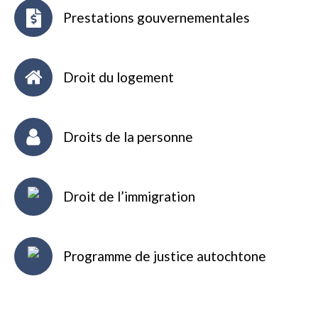
Prestations gouvernementales
Droit du logement
Droits de la personne
Droit de l’immigration
Programme de justice autochtone