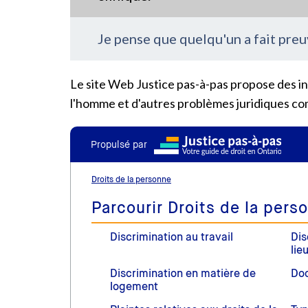
Je pense que quelqu'un a fait pre
Le site Web Justice pas-à-pas propose des inf
l'homme et d'autres problèmes juridiques c
Propulsé par
Droits de la personne
Parcourir Droits de la pers
Discrimination au travail
Dis
lie
Discrimination en matière de
Doc
logement