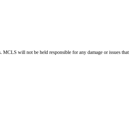
ions. MCLS will not be held responsible for any damage or issues that