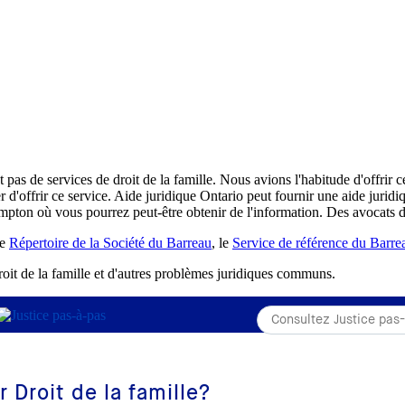
as de services de droit de la famille. Nous avions l'habitude d'offrir 
d'offrir ce service. Aide juridique Ontario peut fournir une aide juridiq
rampton où vous pourrez peut-être obtenir de l'information. Des avocats d
le
Répertoire de la Société du Barreau
, le
Service de référence du Barre
droit de la famille et d'autres problèmes juridiques communs.
r Droit de la famille?