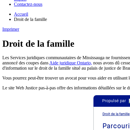
Contactez-nous
Accueil
Droit de la famille
Imprimer
Droit de la famille
Les Services juridiques communautaires de Mississauga ne fournissent p
annoncé des coupes dans
Aide juridique Ontario,
nous avons dû cesser 
d'information sur le droit de la famille situé au palais de justice de B
Vous pourrez peut-être trouver un avocat pour vous aider en utilisant 
Le site Web Justice pas-à-pas offre des informations détaillées sur le 
Propulsé par
Droit de la famille
Parcouri