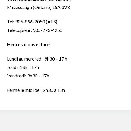
Mississauga (Ontario) L5A 3V8
Tél:
905-896-2050
(ATS)
Télécopieur:
905-273-4255
Heures d’ouverture
Lundi au mercredi: 9h30 – 17 h
Jeudi: 13h – 17h
Vendredi: 9h30 – 17h
Fermé le midi de 12h30 à 13h