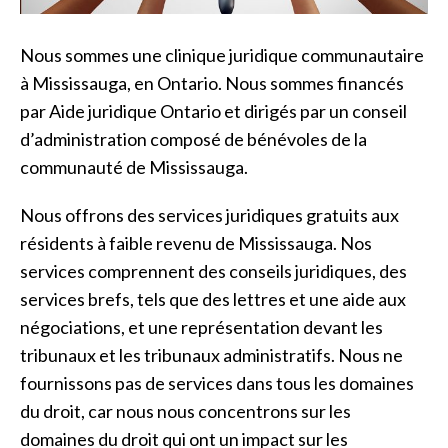
Nous sommes une clinique juridique communautaire
à Mississauga, en Ontario. Nous sommes financés
par Aide juridique Ontario et dirigés par un conseil
d’administration composé de bénévoles de la
communauté de Mississauga.
Nous offrons des services juridiques gratuits aux
résidents à faible revenu de Mississauga. Nos
services comprennent des conseils juridiques, des
services brefs, tels que des lettres et une aide aux
négociations, et une représentation devant les
tribunaux et les tribunaux administratifs. Nous ne
fournissons pas de services dans tous les domaines
du droit, car nous nous concentrons sur les
domaines du droit qui ont un impact sur les