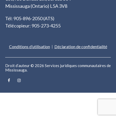
Mississauga (Ontario) L5A 3V8
Tél: 905-896-2050 (ATS)
Télécopieur: 905-273-4255
Conditions d’utilisation
Déclaration de confidentialité
Droit d’auteur © 2026 Services juridiques communautaires de
Mississauga.