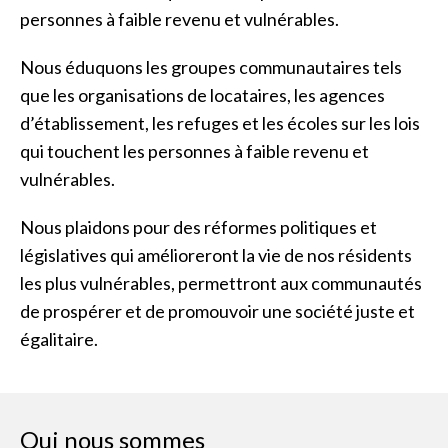
personnes à faible revenu et vulnérables.
Nous éduquons les groupes communautaires tels
que les organisations de locataires, les agences
d’établissement, les refuges et les écoles sur les lois
qui touchent les personnes à faible revenu et
vulnérables.
Nous plaidons pour des réformes politiques et
législatives qui amélioreront la vie de nos résidents
les plus vulnérables, permettront aux communautés
de prospérer et de promouvoir une société juste et
égalitaire.
Qui nous sommes