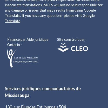
inaccurate translations. MCLS will not be held responsible for
any damage or issues that may results from using Google
Translate. If you have any questions, please visit
Google
Translate
.
Financé par Aide juridique
Site construit par :
Ontario :
Services juridiques communautaires de
Mississauga
130, rue Dundas Est, bureau 504