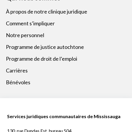
À propos de notre clinique juridique
Comment s’impliquer
Notre personnel
Programme de justice autochtone
Programme de droit de l’emploi
Carrières
Bénévoles
Services juridiques communautaires de Mississauga
130, rue Dundas Est, bureau 504